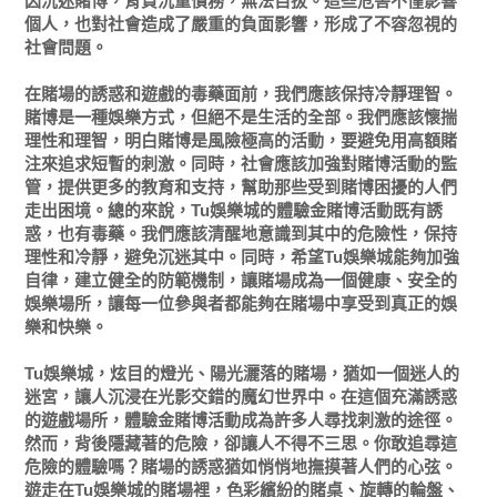
因沉迷賭博，背負沉重債務，無法自拔。這些危害不僅影響
個人，也對社會造成了嚴重的負面影響，形成了不容忽視的
社會問題。
在賭場的誘惑和遊戲的毒藥面前，我們應該保持冷靜理智。
賭博是一種娛樂方式，但絕不是生活的全部。我們應該懷揣
理性和理智，明白賭博是風險極高的活動，要避免用高額賭
注來追求短暫的刺激。同時，社會應該加強對賭博活動的監
管，提供更多的教育和支持，幫助那些受到賭博困擾的人們
走出困境。總的來說，Tu娛樂城的體驗金賭博活動既有誘
惑，也有毒藥。我們應該清醒地意識到其中的危險性，保持
理性和冷靜，避免沉迷其中。同時，希望Tu娛樂城能夠加強
自律，建立健全的防範機制，讓賭場成為一個健康、安全的
娛樂場所，讓每一位參與者都能夠在賭場中享受到真正的娛
樂和快樂。
Tu娛樂城，炫目的燈光、陽光灑落的賭場，猶如一個迷人的
迷宮，讓人沉浸在光影交錯的魔幻世界中。在這個充滿誘惑
的遊戲場所，體驗金賭博活動成為許多人尋找刺激的途徑。
然而，背後隱藏著的危險，卻讓人不得不三思。你敢追尋這
危險的體驗嗎？賭場的誘惑猶如悄悄地撫摸著人們的心弦。
遊走在Tu娛樂城的賭場裡，色彩繽紛的賭桌、旋轉的輪盤、