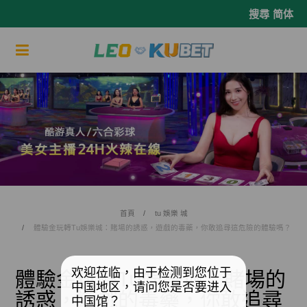
搜尋
简体
首頁
tu 娛樂 城
體驗金玩轉Tu娛樂城：賭場的誘惑，遊戲的毒藥，你敢追尋這危險的體驗嗎？
體驗金玩轉Tu娛樂城：賭場的
欢迎莅临，由于检测到您位于
中国地区，请问您是否要进入
誘惑，遊戲的毒藥，你敢追尋
中国馆？