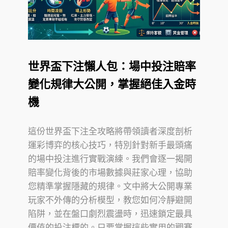
爆
世界盃下注懶人包：場中投注賠率
娛
變化規律大公開，掌握絕佳入金時
行
機
T
台
這份世界盃下注全攻略將帶領讀者深度剖析
用
運彩博弈的核心技巧，特別針對新手最頭痛
城
的場中投注進行實戰演練。我們會逐一揭開
輪
賠率變化背後的市場數據與莊家心理，協助
滿
您精準掌握隱藏的規律。文中將大公開專業
處
玩家不外傳的分析模型，教您如何冷靜避開
速
陷阱，並在盤口劇烈震盪時，迅速鎖定最具
價值的投注標的。只要掌握這些實用的觀賽