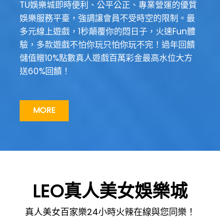
TU娛樂城即時便利、公平公正、專業營運的優質
娛樂服務平臺，強調讓會員不受時空的限制。最
多元線上遊戲，1秒顛覆你的悶日子，火速Fun體
驗，多款遊戲不怕你玩只怕你玩不完！過年回饋
儲值贈10%點數真人遊戲百萬彩金最高水位大方
送60%回饋！
MORE
LEO真人美女娛樂城
真人美女百家樂24小時火辣在線與您同樂！