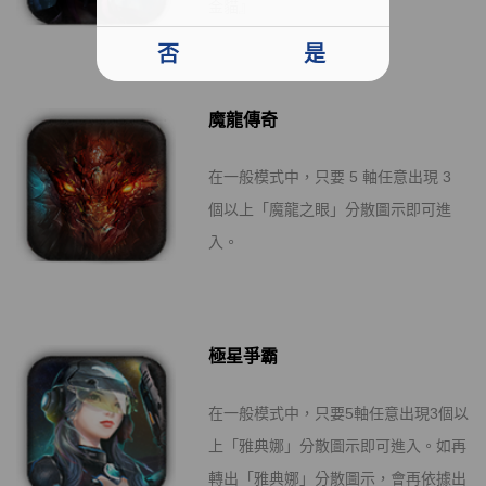
金貓』
否
是
魔龍傳奇
在一般模式中，只要 5 軸任意出現 3
個以上「魔龍之眼」分散圖示即可進
入。
極星爭霸
在一般模式中，只要5軸任意出現3個以
上「雅典娜」分散圖示即可進入。如再
轉出「雅典娜」分散圖示，會再依據出