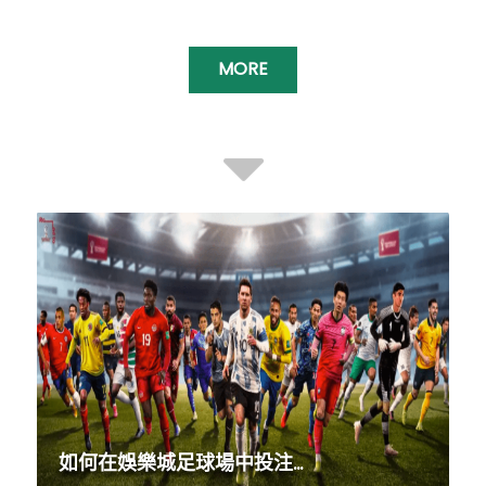
MORE
如何在娛樂城足球場中投注中在 3 小時內賺取超過 1200 台幣