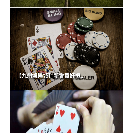
每個星期三晚上，我都會和我的男性足球夥伴一起
踢一輪卑鄙的足球。我是荊棘叢中唯一的玫瑰。在
每場比賽中，我都忘記了九州娛樂是男人。我只專
注於十一名球員對十一名球員的比賽。您可能想知
道這朵玫瑰覆蓋了哪個位置？由於我非常輕咬、敏
捷並且有出色的反應能力，所以我“管理”了球門柱。
是的，我是門將。
【九州娛樂城】新會員好禮五選一，女優直播主24小時線上陪玩
九州娛樂城頂級真人娛樂場以及與真人娛樂場在線
相關的所有內容，繼續我們在最佳真人娛樂場歐冠
中的旅程。最著名的是二十一點，輪盤和百家樂的
現場版本。也很高興能看到球將落在輪子上的哪個
槽口，並親眼目睹一個真實的人如何旋轉輪子。