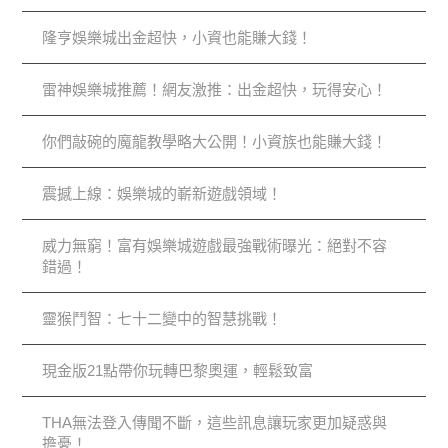
隆亨娛樂城出金超快，小資也能賺大錢！
雷神娛樂城推薦！網友激推：出金超快，玩得安心！
你們敲碗的魔龍教學略大公開！小資族也能賺大錢！
震撼上線：娛樂城的嶄新遊戲領域！
威力無窮！富有娛樂城遊戲最強戰術曝光：絕對不容
錯過！
靈猴鬥智：七十二變中的智慧挑戰！
現金版21點帶你玩轉巴黎奧運，輕鬆致富
THA無法登入傳聞不斷，這些訊息讓玩家更加疑惑與
擔憂！