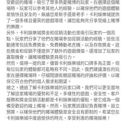
受歡迎的賭場，吸引了眾多熱愛賭博的玩家。在選擇這個賭
場時，玩家可以參考其他人的經驗，以確保他們的遊戲體驗
是愉快且安全的。無論您是新手還是老手，卡利娛樂城提供
了一個多樣且優質的遊戲環境，讓您能夠充分享受線上賭博
的樂趣。
另外，卡利娛樂城獎金和促銷活動也是吸引玩家的一個亮
點。玩家們分享了他們在賭場參加促銷活動的經驗，這些活
動通常包括免費獎金、免費轉動老虎機、以及存款獎金。這
些獎金和促銷不僅提供了額外的遊戲價值，還增加了玩家的
贏取機會，讓賭場體驗更具吸引力。
然而，值得一提的是，儘管卡利娛樂城的口碑多為正面，但
每位玩家的體驗都可能略有不同。因此，我們建議潛在的玩
家在選擇賭場時，仔細閱讀有關該賭場的評論和評價，以確
保它符合他們的個人需求和期望。
總之，通過了解卡利娛樂城的玩家口碑，我們可以更全面地
了解這家賭場的優勢和不足。多樣性的遊戲、安全性、客戶
服務和獎金促銷活動都是卡利娛樂城的優點，使它成為一個
備受歡迎的線上賭場。然而，玩家應該謹記負責賭博，設立
預算，以確保他們的賭場體驗是安全且有節制的。希望您在
卡利娛樂城中度過愉快的時光，享受刺激的賭場娛樂！