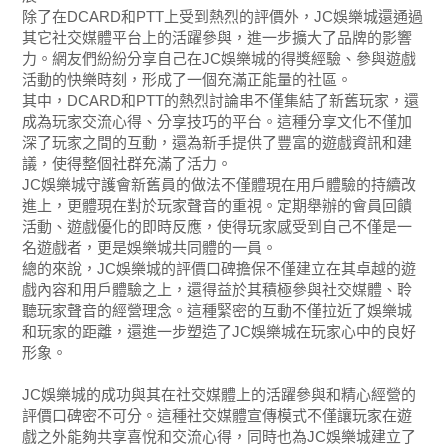
除了在DCARD和PTT上受到熱烈的評價外，JC娛樂城還通過
其它社交媒體平台上的活躍參與，進一步擴大了品牌的影響
力。網友們紛紛分享自己在JC娛樂城的得獎經驗、參與遊戲
活動的快樂時刻，形成了一個充滿正能量的社區。
其中，DCARD和PTT的熱烈討論串不僅集結了新舊玩家，還
成為玩家交流心得、分享技巧的平台。這種分享文化不僅加
深了玩家之間的互動，還為新手提供了豐富的遊戲資訊和建
議，使得整個社群充滿了活力。
JC娛樂城守護會新舊員的做法不僅體現在用戶體驗的持續改
進上，更體現在對於玩家聲音的重視。定期舉辦的會員回饋
活動、遊戲優化的即時反應，使得玩家感受到自己不僅是一
名遊戲者，更是娛樂城共同體的一員。
總的來說，JC娛樂城的評價口碑擔保不僅建立在其卓越的遊
戲內容和用戶體驗之上，還得益於其積極參與社交媒體、聆
聽玩家聲音的經營理念。這種緊密的互動不僅拉近了娛樂城
和玩家的距離，還進一步塑造了JC娛樂城在玩家心中的良好
形象。
JC娛樂城的成功與其在社交媒體上的活躍參與和精心經營的
評價口碑密不可分。這種社交媒體宣傳模式不僅讓玩家在遊
戲之外能夠共享喜悅和交流心得，同時也為JC娛樂城建立了