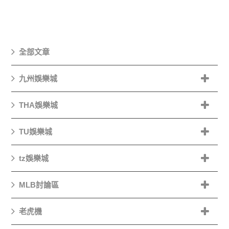
Articles
娛樂城
全部文章
九州娛樂城
THA娛樂城
TU娛樂城
tz娛樂城
MLB討論區
老虎機