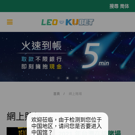
搜尋
简体
首頁
網上賭場
網上賭場
欢迎莅临，由于检测到您位于
中国地区，请问您是否要进入
中国馆？
2021 年台灣在線賭場