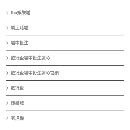
tha娛樂城
網上賭場
場中投注
歐冠盃場中投注運彩
歐冠盃場中投注運彩官網
歐冠盃
娛樂城
老虎機